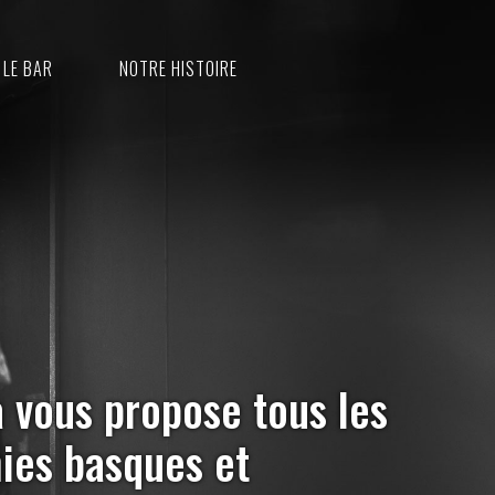
LE BAR
NOTRE HISTOIRE
 vous propose tous les
mies basques et