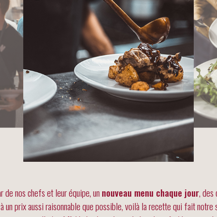
r de nos chefs et leur équipe, un
nouveau menu chaque jour
, des 
 un prix aussi raisonnable que possible, voilà la recette qui fait notr