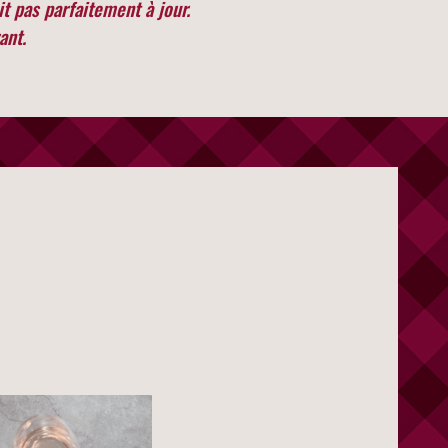
it pas parfaitement à jour.
ant.