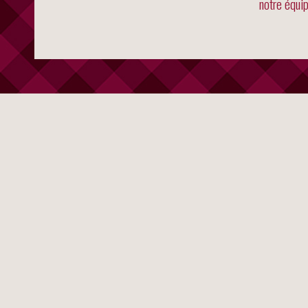
notre équip