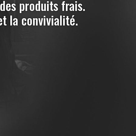
es produits frais.
t la convivialité.